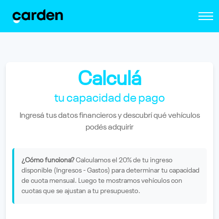
Calculá
tu capacidad de pago
Ingresá tus datos financieros y descubrí qué vehículos
podés adquirir
¿Cómo funciona?
Calculamos el 20% de tu ingreso
disponible (Ingresos - Gastos) para determinar tu capacidad
de cuota mensual. Luego te mostramos vehículos con
cuotas que se ajustan a tu presupuesto.