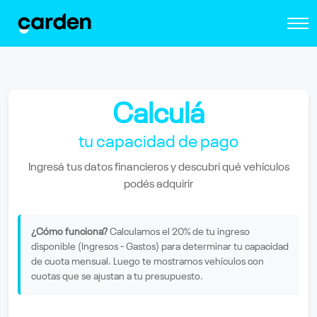
Calculá
tu capacidad de pago
Ingresá tus datos financieros y descubrí qué vehículos
podés adquirir
¿Cómo funciona?
Calculamos el 20% de tu ingreso
disponible (Ingresos - Gastos) para determinar tu capacidad
de cuota mensual. Luego te mostramos vehículos con
cuotas que se ajustan a tu presupuesto.