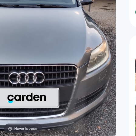
Hover to zoom