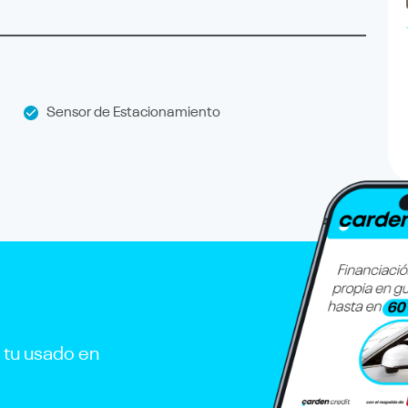
Sensor de Estacionamiento
r tu usado en