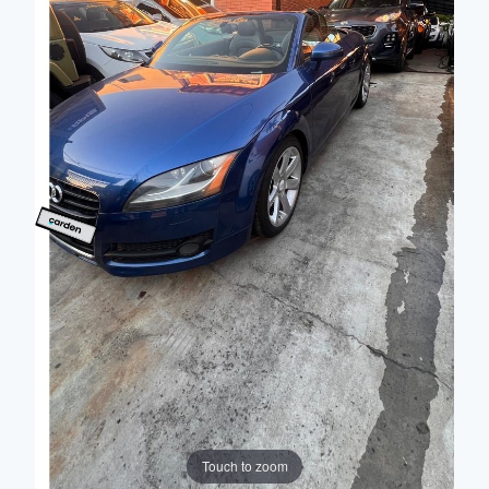
Touch to zoom