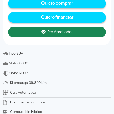
Quiero comprar
Quiero financiar
¡Pre Aprobado!
Tipo
SUV
Motor
3000
Color
NEGRO
Kilometraje
39.840 Km
Caja
Automatica
Documentación
titular
Combustible
Híbrido