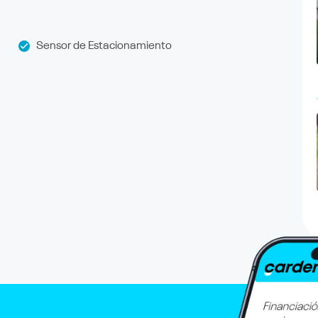
Sensor de Estacionamiento