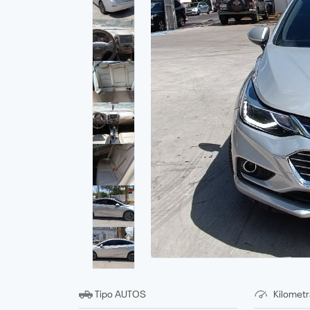
Tipo
AUTOS
Kilometr