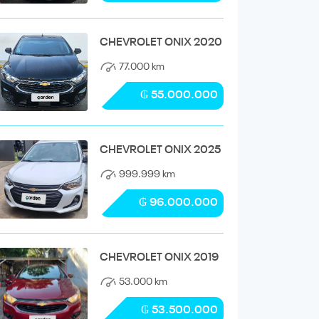
CHEVROLET ONIX 2020
77.000 km
₲ 55.000.000
CHEVROLET ONIX 2025
999.999 km
₲ 96.000.000
CHEVROLET ONIX 2019
53.000 km
₲ 53.500.000