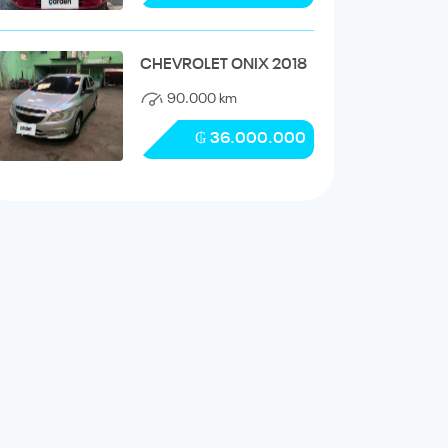
CHEVROLET ONIX 2018
90.000 km
₲ 36.000.000