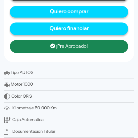
Quiero comprar
Quiero financiar
¡Pre Aprobado!
Tipo
AUTOS
Motor
1000
Color
GRIS
Kilometraje
50.000 Km
Caja
Automatica
Documentación
titular