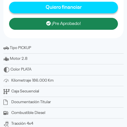
Quiero financiar
¡Pre Aprobado!
Tipo
PICKUP
Motor
2.8
Color
PLATA
Kilometraje
186.000 Km
Caja
Secuencial
Documentación
titular
Combustible
Diesel
Tracción
4x4