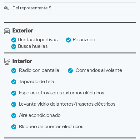
Del representante
Si
Exterior
Llantas deportivas
Polarizado
Busca huellas
Interior
Radio con pantalla
Comandos al volante
Tapizado de tela
Espejos retrovisores externos eléctricos
Levanta vidrio delanteros/traseros eléctricos
Aire acondicionado
Bloqueo de puertas eléctricos