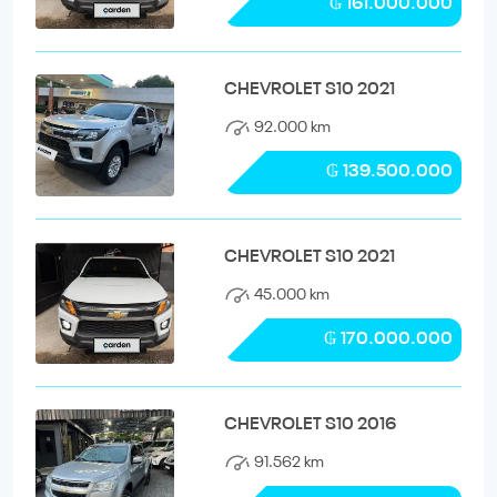
₲ 161.000.000
CHEVROLET S10 2021
92.000 km
₲ 139.500.000
CHEVROLET S10 2021
45.000 km
₲ 170.000.000
CHEVROLET S10 2016
91.562 km