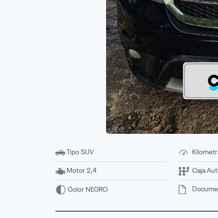
Tipo
SUV
Kilometr
Motor
2,4
Caja
Aut
Docume
Color
NEGRO