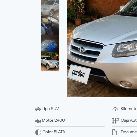
Tipo
SUV
Kilometr
Motor
2400
Caja
Aut
Docume
Color
PLATA