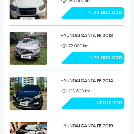
160.000 km
₲ 32.000.000
HYUNDAI SANTA FE 2013
72.000 km
₲ 72.000.000
HYUNDAI SANTA FE 2014
106.500 km
USD 12.300
HYUNDAI SANTA FE 2019