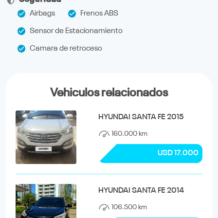
Airbags
Frenos ABS
Sensor de Estacionamiento
Camara de retroceso
Vehiculos relacionados
HYUNDAI SANTA FE 2015
160.000 km
USD 17.000
HYUNDAI SANTA FE 2014
106.500 km