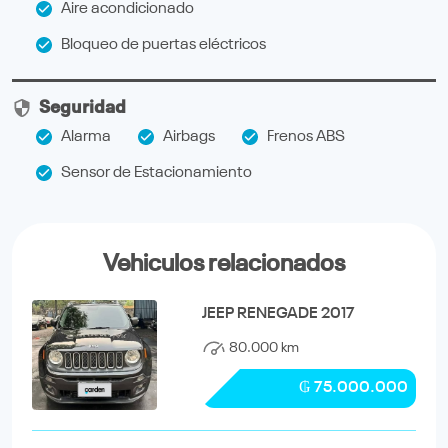
Aire acondicionado
Bloqueo de puertas eléctricos
Seguridad
Alarma
Airbags
Frenos ABS
Sensor de Estacionamiento
Vehiculos relacionados
JEEP RENEGADE 2017
80.000 km
₲ 75.000.000