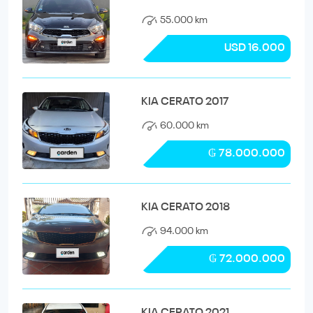
55.000 km
USD 16.000
KIA CERATO 2017
60.000 km
₲ 78.000.000
KIA CERATO 2018
94.000 km
₲ 72.000.000
KIA CERATO 2021