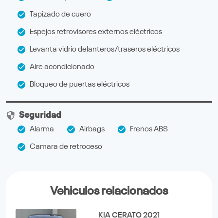
Tapizado de cuero
Espejos retrovisores externos eléctricos
Levanta vidrio delanteros/traseros eléctricos
Aire acondicionado
Bloqueo de puertas eléctricos
Seguridad
Alarma
Airbags
Frenos ABS
Camara de retroceso
Vehiculos relacionados
KIA CERATO 2021