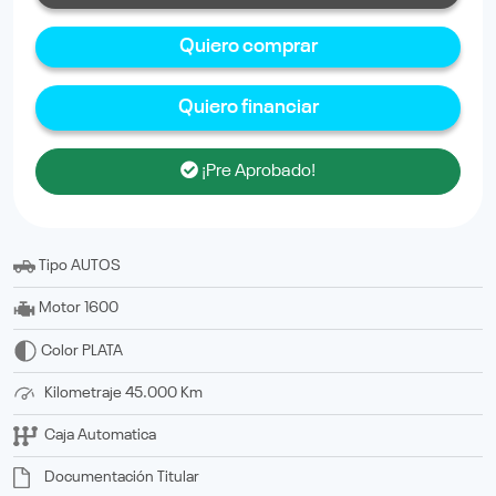
Quiero comprar
Quiero financiar
¡Pre Aprobado!
Tipo
AUTOS
Motor
1600
Color
PLATA
Kilometraje
45.000 Km
Caja
Automatica
Documentación
titular