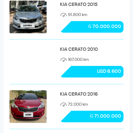
KIA CERATO 2015
91.800 km
₲ 70.000.000
KIA CERATO 2010
167.000 km
USD 6.600
KIA CERATO 2016
72.000 km
₲ 71.000.000