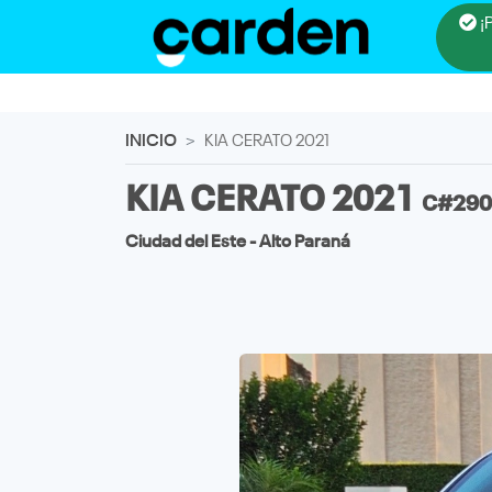
¡
INICIO
KIA CERATO 2021
KIA CERATO 2021
C#290
Ciudad del Este - Alto Paraná