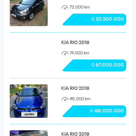
72.000 km
₲ 52.500.000
KIA RIO 2018
74.500 km
₲ 67.000.000
KIA RIO 2018
48.000 km
₲ 68.000.000
KIA RIO 2019