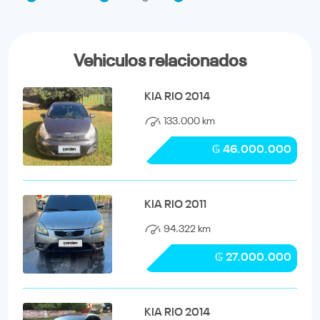
Vehiculos relacionados
KIA RIO 2014
133.000 km
₲ 46.000.000
KIA RIO 2011
94.322 km
₲ 27.000.000
KIA RIO 2014