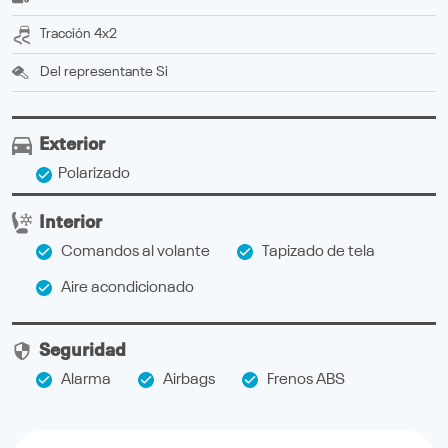
Tracción
4x2
Del representante
Si
Exterior
Polarizado
Interior
Comandos al volante
Tapizado de tela
Aire acondicionado
Seguridad
Alarma
Airbags
Frenos ABS