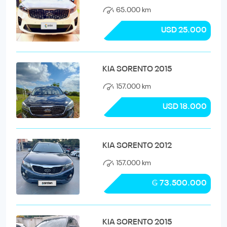
65.000 km
USD 25.000
KIA SORENTO 2015
157.000 km
USD 18.000
KIA SORENTO 2012
157.000 km
₲ 73.500.000
KIA SORENTO 2015