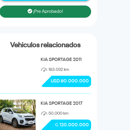
¡Pre Aprobado!
Vehiculos relacionados
KIA SPORTAGE 2011
163.032 km
USD 80.000.000
KIA SPORTAGE 2017
50.000 km
₲ 120.000.000