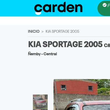
¡
INICIO
KIA SPORTAGE 2005
KIA SPORTAGE 2005
C
Ñemby - Central