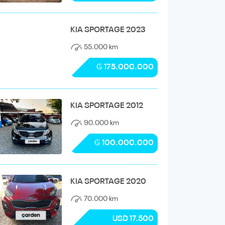
KIA SPORTAGE 2023
55.000 km
₲ 175.000.000
KIA SPORTAGE 2012
90.000 km
₲ 100.000.000
KIA SPORTAGE 2020
70.000 km
USD 17.500