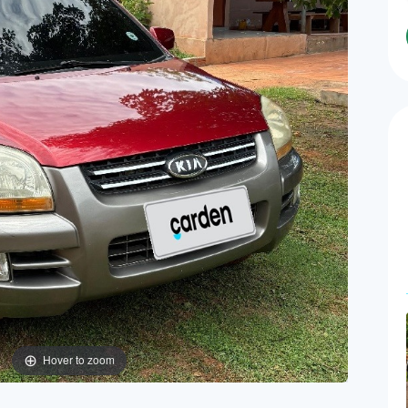
Hover to zoom