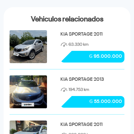
Vehiculos relacionados
KIA SPORTAGE 2011
63.330 km
₲ 95.000.000
KIA SPORTAGE 2013
194.753 km
₲ 55.000.000
KIA SPORTAGE 2011