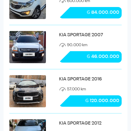
600.000 km
₲ 84.000.000
KIA SPORTAGE 2007
90.000 km
₲ 46.000.000
KIA SPORTAGE 2016
57.000 km
₲ 120.000.000
KIA SPORTAGE 2012