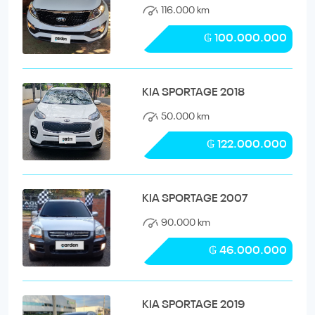
116.000 km
₲ 100.000.000
KIA SPORTAGE 2018
50.000 km
₲ 122.000.000
KIA SPORTAGE 2007
90.000 km
₲ 46.000.000
KIA SPORTAGE 2019