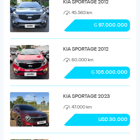
KIA SPORTAGE 2012
45.563 km
₲ 97.000.000
KIA SPORTAGE 2012
60.000 km
₲ 105.000.000
KIA SPORTAGE 2023
47.000 km
USD 30.000