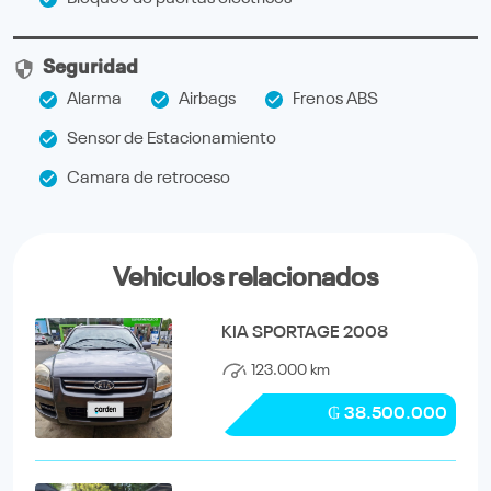
Seguridad
Alarma
Airbags
Frenos ABS
Sensor de Estacionamiento
Camara de retroceso
Vehiculos relacionados
KIA SPORTAGE 2008
123.000 km
₲ 38.500.000