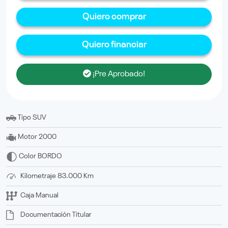
Quiero comprar
Quiero financiar
¡Pre Aprobado!
Tipo
SUV
Motor
2000
Color
BORDO
Kilometraje
83.000 Km
Caja
Manual
Documentación
titular