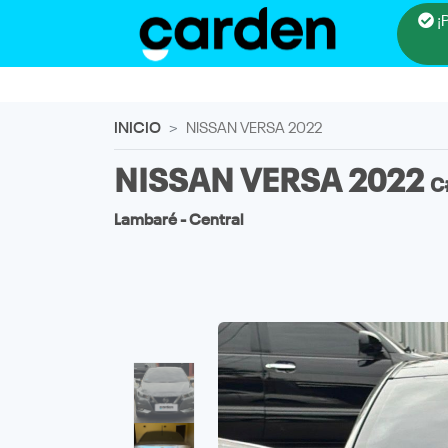
¡
INICIO
NISSAN VERSA 2022
NISSAN VERSA 2022
C
Lambaré - Central