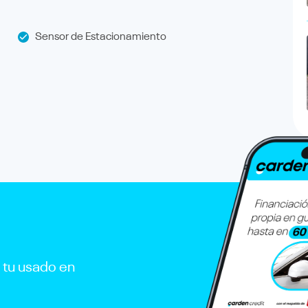
Sensor de Estacionamiento
r tu usado en