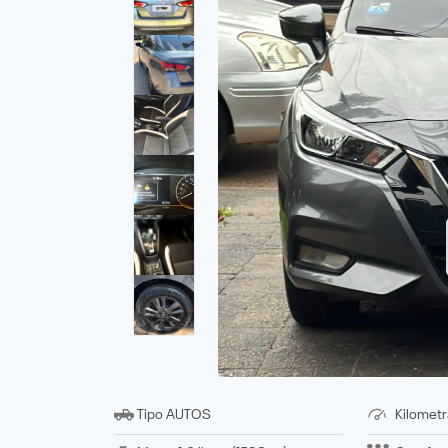
Tipo
AUTOS
Kilometr