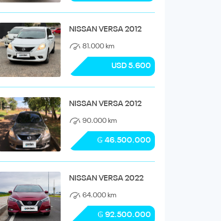
NISSAN VERSA 2012
81.000 km
USD 5.600
NISSAN VERSA 2012
90.000 km
₲ 46.500.000
NISSAN VERSA 2022
64.000 km
₲ 92.500.000