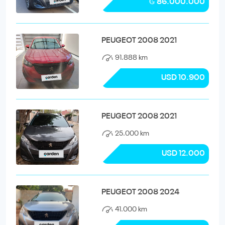
₲ 86.000.000
PEUGEOT 2008 2021
91.888 km
USD 10.900
PEUGEOT 2008 2021
25.000 km
USD 12.000
PEUGEOT 2008 2024
41.000 km