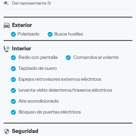
Del representante
Si
Exterior
Polarizado
Busca huellas
Interior
Radio con pantalla
Comandos al volante
Tapizado de cuero
Espejos retrovisores externos eléctricos
Levanta vidrio delanteros/traseros eléctricos
Aire acondicionado
Bloqueo de puertas eléctricos
Seguridad