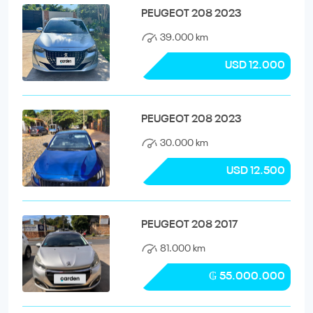
PEUGEOT 208 2023
39.000 km
USD 12.000
PEUGEOT 208 2023
30.000 km
USD 12.500
PEUGEOT 208 2017
81.000 km
₲ 55.000.000