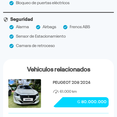
Bloqueo de puertas eléctricos
Seguridad
Alarma
Airbags
Frenos ABS
Sensor de Estacionamiento
Camara de retroceso
Vehiculos relacionados
PEUGEOT 208 2024
61.000 km
₲ 80.000.000