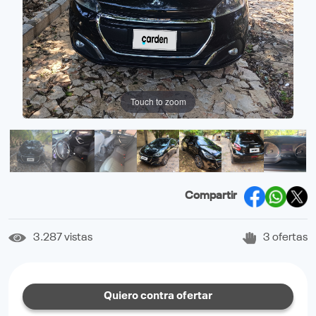
Touch to zoom
Compartir
3.287 vistas
3 ofertas
Quiero contra ofertar