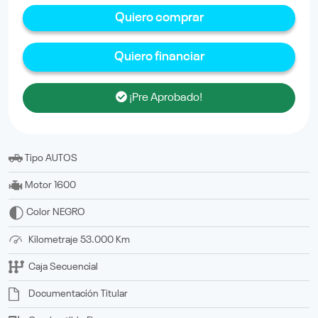
Quiero comprar
Quiero financiar
¡Pre Aprobado!
Tipo
AUTOS
Motor
1600
Color
NEGRO
Kilometraje
53.000 Km
Caja
Secuencial
Documentación
titular