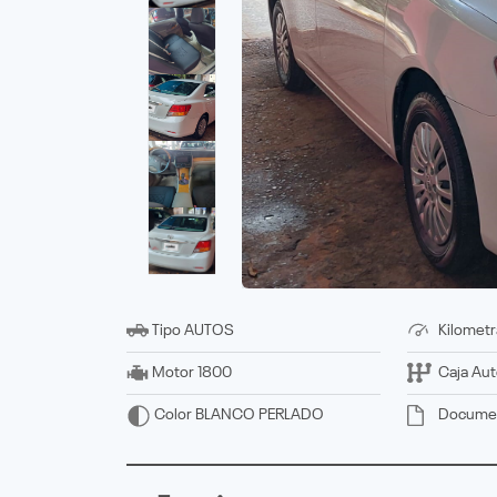
Tipo
AUTOS
Kilometr
Motor
1800
Caja
Aut
Docume
Color
BLANCO PERLADO