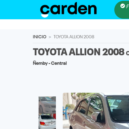
¡
INICIO
TOYOTA ALLION 2008
TOYOTA ALLION 2008
Ñemby - Central