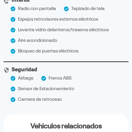
Interior
Radio con pantalla
Tapizado de tela
Espejos retrovisores externos eléctricos
Levanta vidrio delanteros/traseros eléctricos
Aire acondicionado
Bloqueo de puertas eléctricos
Seguridad
Airbags
Frenos ABS
Sensor de Estacionamiento
Camara de retroceso
Vehiculos relacionados