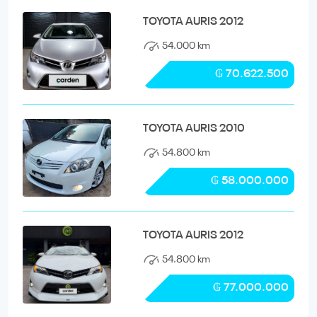
TOYOTA AURIS 2012
54.000 km
₲ 70.622.500
TOYOTA AURIS 2010
54.800 km
₲ 58.000.000
TOYOTA AURIS 2012
54.800 km
₲ 77.000.000