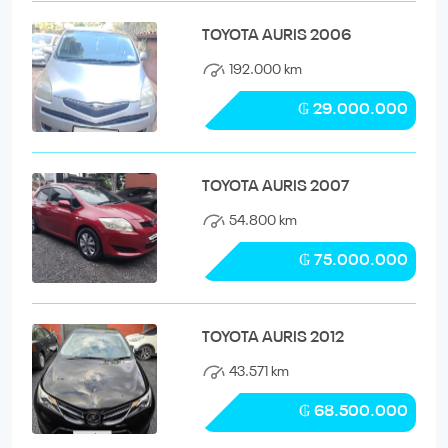
TOYOTA AURIS 2006
192.000 km
₲ 29.000.000
TOYOTA AURIS 2007
54.800 km
₲ 75.000.000
TOYOTA AURIS 2012
43.571 km
₲ 68.500.000