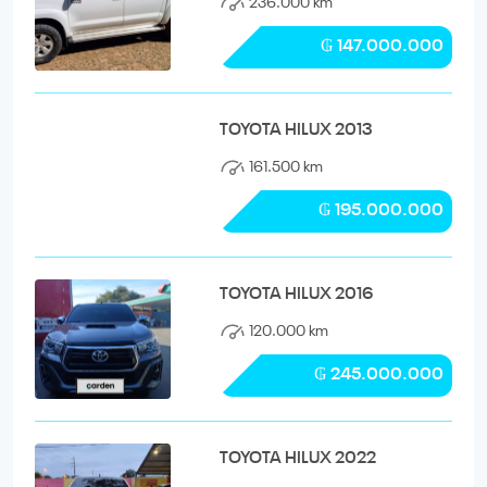
236.000 km
₲ 147.000.000
TOYOTA HILUX 2013
161.500 km
₲ 195.000.000
TOYOTA HILUX 2016
120.000 km
₲ 245.000.000
TOYOTA HILUX 2022