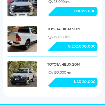
53.000 km
USD 53.000
TOYOTA HILUX 2021
150.500 km
₲ 252.000.000
TOYOTA HILUX 2014
160.000 km
USD 20.000