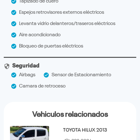
Tapizado de cuero
Espejos retrovisores externos eléctricos
Levanta vidrio delanteros/traseros eléctricos
Aire acondicionado
Bloqueo de puertas eléctricos
Seguridad
Airbags
Sensor de Estacionamiento
Camara de retroceso
Vehiculos relacionados
TOYOTA HILUX 2013