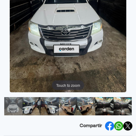
Touch to zoom
Compartir