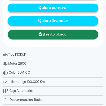
Quiero comprar
Quiero financiar
¡Pre Aprobado!
Tipo
PICKUP
Motor
2800
Color
BLANCO
Kilometraje
100.000 Km
Caja
Automatica
Documentación
titular