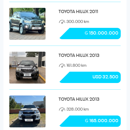
TOYOTA HILUX 2011
300.000 km
₲ 150.000.000
TOYOTA HILUX 2013
161.800 km
USD 32.500
TOYOTA HILUX 2013
328.000 km
₲ 165.000.000