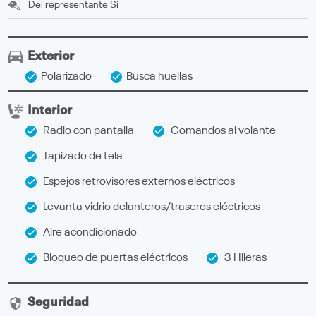
Del representante
Si
Exterior
Polarizado
Busca huellas
Interior
Radio con pantalla
Comandos al volante
Tapizado de tela
Espejos retrovisores externos eléctricos
Levanta vidrio delanteros/traseros eléctricos
Aire acondicionado
Bloqueo de puertas eléctricos
3 Hileras
Seguridad