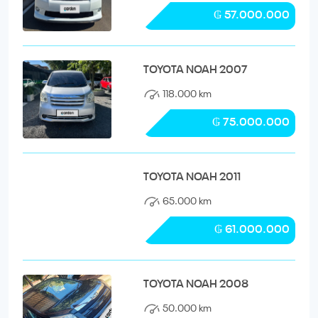
₲ 57.000.000
TOYOTA NOAH 2007
118.000 km
₲ 75.000.000
TOYOTA NOAH 2011
65.000 km
₲ 61.000.000
TOYOTA NOAH 2008
50.000 km