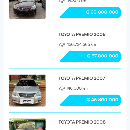
54.800 km
₲ 66.000.000
TOYOTA PREMIO 2008
456.734.565 km
₲ 67.000.000
TOYOTA PREMIO 2007
146.000 km
₲ 45.800.000
TOYOTA PREMIO 2008