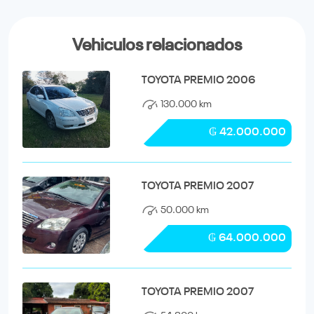
Vehiculos relacionados
TOYOTA PREMIO 2006
130.000 km
₲ 42.000.000
TOYOTA PREMIO 2007
50.000 km
₲ 64.000.000
TOYOTA PREMIO 2007