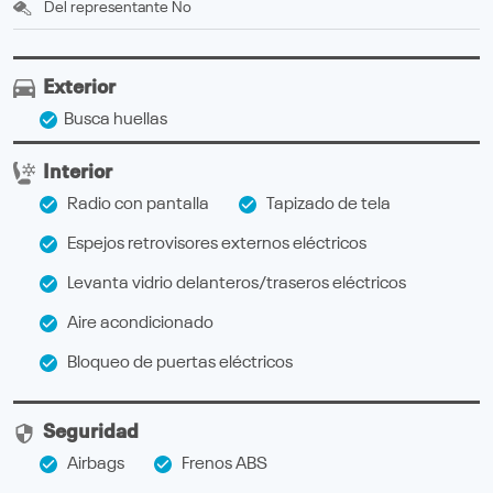
Del representante
No
Exterior
Busca huellas
Interior
Radio con pantalla
Tapizado de tela
Espejos retrovisores externos eléctricos
Levanta vidrio delanteros/traseros eléctricos
Aire acondicionado
Bloqueo de puertas eléctricos
Seguridad
Airbags
Frenos ABS