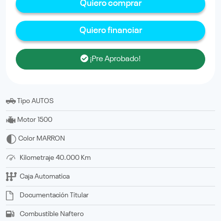
Quiero comprar
Quiero financiar
¡Pre Aprobado!
Tipo
AUTOS
Motor
1500
Color
MARRON
Kilometraje
40.000 Km
Caja
Automatica
Documentación
titular
Combustible
Naftero