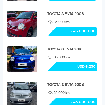
TOYOTA SIENTA 2008
35.000 km
₲ 46.000.000
TOYOTA SIENTA 2010
85.000 km
USD 6.250
TOYOTA SIENTA 2008
52.000 km
₲ 43.000.000