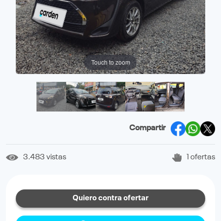
Touch to zoom
Compartir
3.483 vistas
1 ofertas
Quiero contra ofertar