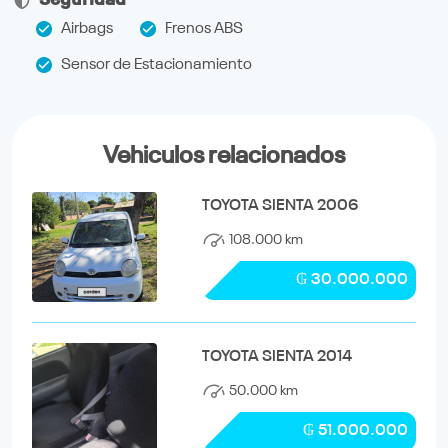
Airbags
Frenos ABS
Sensor de Estacionamiento
Vehiculos relacionados
TOYOTA SIENTA 2006
108.000 km
₲ 30.000.000
TOYOTA SIENTA 2014
50.000 km
₲ 51.000.000