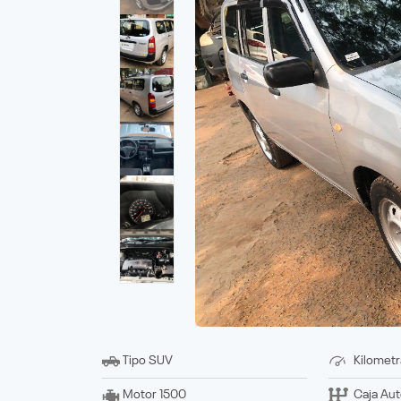
Tipo
SUV
Kilometr
Motor
1500
Caja
Aut