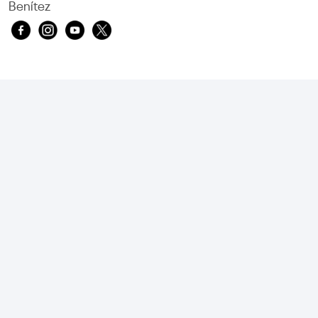
Benítez