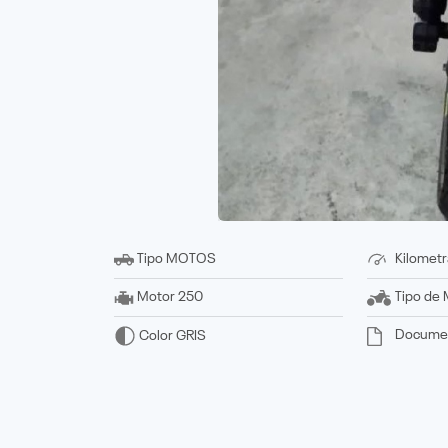
Tipo
MOTOS
Kilometr
Motor
250
Tipo de 
Docume
Color
GRIS