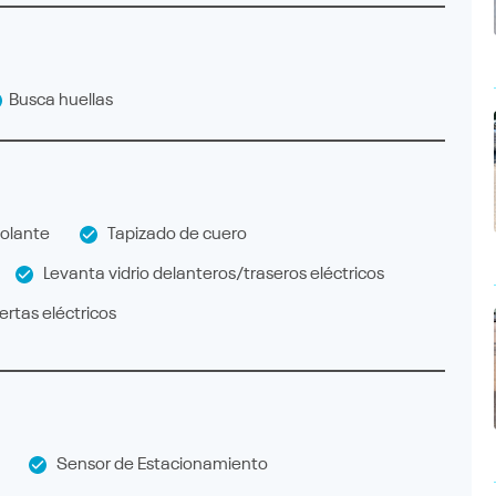
Busca huellas
olante
Tapizado de cuero
Levanta vidrio delanteros/traseros eléctricos
rtas eléctricos
Sensor de Estacionamiento