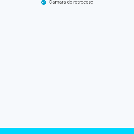
Camara de retroceso