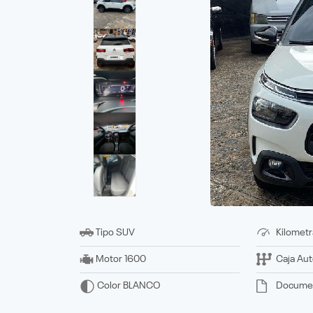
Tipo
SUV
Kilometr
Motor
1600
Caja
Aut
Docume
Color
BLANCO