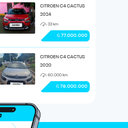
CITROEN C4 CACTUS
2024
33 km
₲ 77.000.000
CITROEN C4 CACTUS
2020
60.000 km
₲ 78.000.000